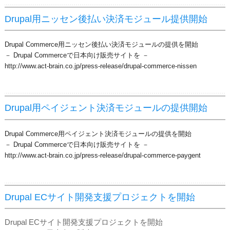
Drupal用ニッセン後払い決済モジュール提供開始
Drupal Commerce用ニッセン後払い決済モジュールの提供を開始
－ Drupal Commerceで日本向け販売サイトを －
http://www.act-brain.co.jp/press-release/drupal-commerce-nissen
Drupal用ペイジェント決済モジュールの提供開始
Drupal Commerce用ペイジェント決済モジュールの提供を開始
－ Drupal Commerceで日本向け販売サイトを －
http://www.act-brain.co.jp/press-release/drupal-commerce-paygent
Drupal ECサイト開発支援プロジェクトを開始
Drupal ECサイト開発支援プロジェクトを開始