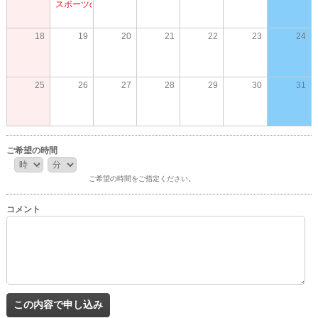
スポーツの日
18
19
20
21
22
23
24
25
26
27
28
29
30
31
ご希望の時間
時
分
:
ご希望の時間をご指定ください。
コメント