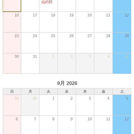
山の日
16
17
18
19
20
21
22
23
24
25
26
27
28
29
30
31
1
2
3
4
5
9月 2026
日
月
火
水
木
金
土
30
31
1
2
3
4
5
6
7
8
9
10
11
12