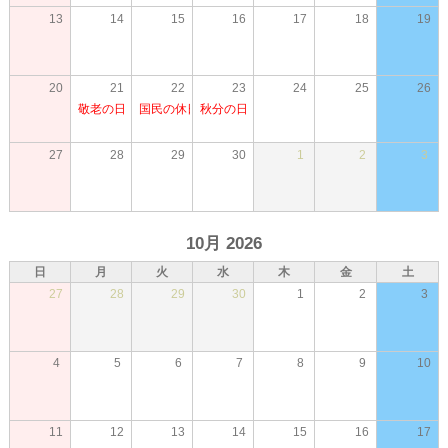
13
14
15
16
17
18
19
20
21
22
23
24
25
26
敬老の日
国民の休日
秋分の日
27
28
29
30
1
2
3
10月 2026
日
月
火
水
木
金
土
27
28
29
30
1
2
3
4
5
6
7
8
9
10
11
12
13
14
15
16
17