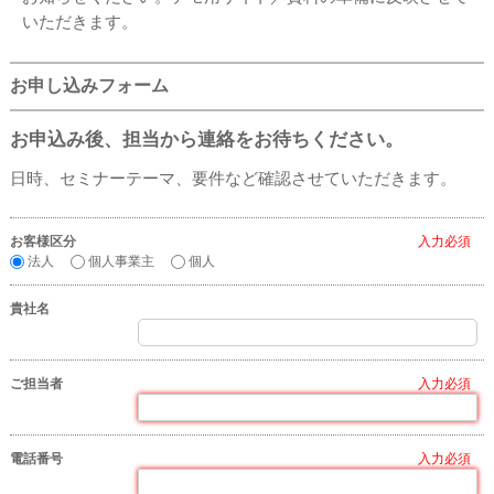
いただきます。
お申し込みフォーム
お申込み後、担当から連絡をお待ちください。
日時、セミナーテーマ、要件など確認させていただきます。
お客様区分
*
法人
個人事業主
個人
貴社名
ご担当者
*
電話番号
*