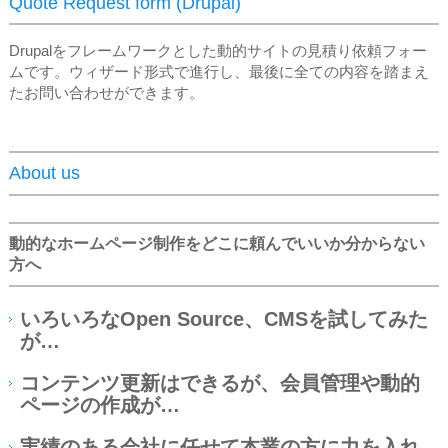
Quote Request form (Drupal)
Drupalをフレームワークとした動的サイトの見積り依頼フォー
ムです。ウィザード形式で進行し、最後に全ての内容を踏まえ
たお問い合わせができます。
About us
動的なホームページ制作をどこに頼んでいいか分からない
方へ
いろいろなOpen Source、CMSを試してみた
が…
コンテンツ更新はできるが、会員管理や動的
ページの作成が…
実績のある会社に任せて本業の方に力を入れ