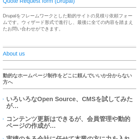
Quote Request form (Drupal)
Drupalをフレームワークとした動的サイトの見積り依頼フォー
ムです。ウィザード形式で進行し、最後に全ての内容を踏まえ
たお問い合わせができます。
About us
動的なホームページ制作をどこに頼んでいいか分からない
方へ
いろいろなOpen Source、CMSを試してみた
が…
コンテンツ更新はできるが、会員管理や動的
ページの作成が…
実績のある会社に任せて本業の方に力を入れ