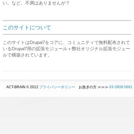
い。など、不満はありませんが？
このサイトについて
このサイトはDrupal7をコアに、コミュニティで無料配布されて
いるDrupal7用の拡張モジュール＋弊社オリジナル拡張モジュー
ルで構築されています。
ACT-BRAIN © 2012
プライバシーポリシー
お急ぎの方 ≫≫≫
03-3909-5681