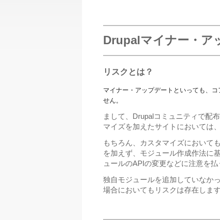
Drupalマイナー・
リスクとは？
マイナー・アップデートといっても、コ
せん。
まして、Drupalコミュニティ
マイズを加えたサイトにおいては
もちろん、カスタマイズにおいても
を加えず、モジュール作成作法に
ュールのAPIの変更などに注意を
独自モジュールを追加していなかっ
場合においてもリスクは存在しま