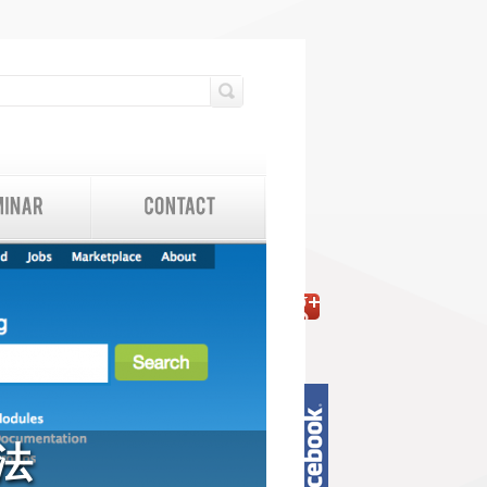
検索フォーム
検索
法