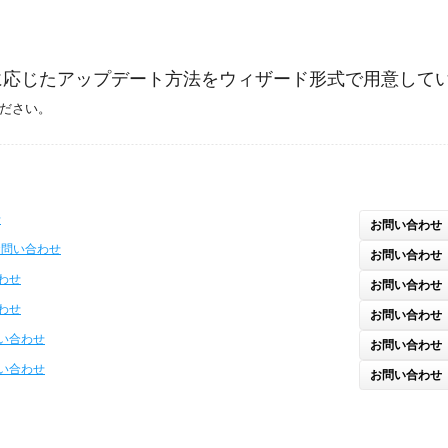
に応じたアップデート方法をウィザード形式で用意して
ださい。
せ
お問い合わせ
お問い合わせ
お問い合わせ
合わせ
お問い合わせ
合わせ
お問い合わせ
問い合わせ
お問い合わせ
問い合わせ
お問い合わせ