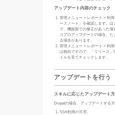
アップデート内容のチェック
管理メニュー > レポート >
ースノート」を確認します。ほ
で、機能面での修正があった場
コアのアップデートの場合、たま
る場合があります。
管理メニュー > レポート >
は独自ですので、「リリース」
イルを見てチェックします。
アップデートを行う
スキルに応じたアップデート方
Drupalの場合、アップデートす
SSH利用の可否。