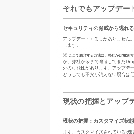
それでもアップデー
セキュリティの脅威から逃れる
アップデートするしかありません
します。
※
ここで紹介する方法は、弊社がDrupa
が、弊社が今まで遭遇してきたDrup
外の可能性があります。アップデ
どうしても不安が消えない場合は
現状の把握とアップ
現状の把握：カスタマイズ状態
まず、カスタマイズされている状