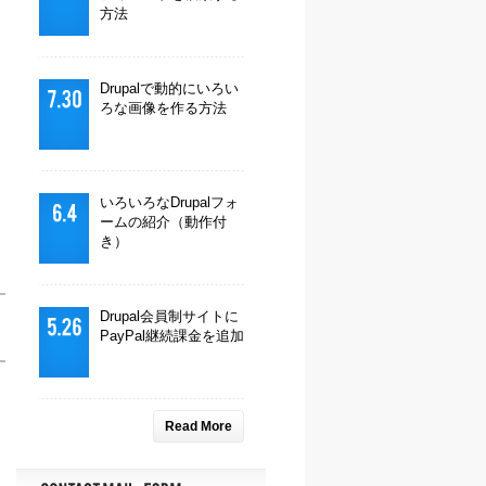
方法
Drupalで動的にいろい
ろな画像を作る方法
いろいろなDrupalフォ
ームの紹介（動作付
き）
Drupal会員制サイトに
PayPal継続課金を追加
Read More