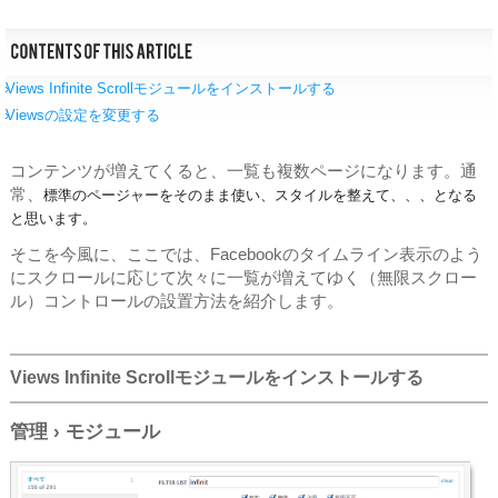
Views Infinite Scrollモジュールをインストールする
Viewsの設定を変更する
コンテンツが増えてくると、一覧も複数ページになります。通
常、
標準のページャーをそのまま使い、スタイルを整えて、、、となる
と思います。
そこを今風に、ここでは、Facebookのタイムライン表示のよう
にスクロールに応じて次々に一覧が増えてゆく（無限スクロー
ル）コントロールの設置方法を紹介します。
Views Infinite Scrollモジュールをインストールする
管理 › モジュール