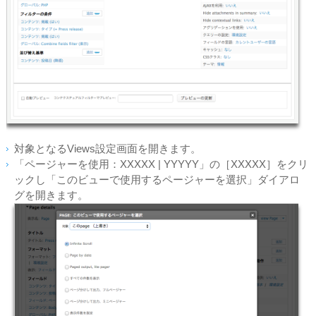
対象となるViews設定画面を開きます。
「ページャーを使用：XXXXX | YYYYY」の［XXXXX］をクリ
ックし「このビューで使用するページャーを選択」ダイアロ
グを開きます。