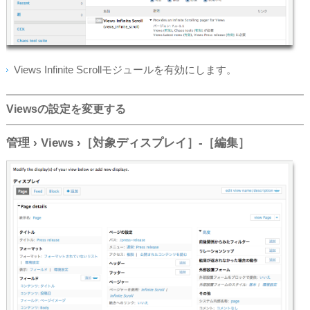
Views Infinite Scrollモジュールを有効にします。
Viewsの設定を変更する
管理 › Views ›［対象ディスプレイ］-［編集］