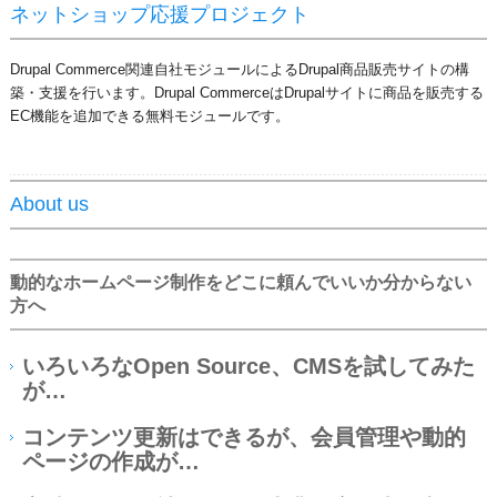
ネットショップ応援プロジェクト
Drupal Commerce関連自社モジュールによるDrupal商品販売サイトの構
築・支援を行います。Drupal CommerceはDrupalサイトに商品を販売する
EC機能を追加できる無料モジュールです。
About us
動的なホームページ制作をどこに頼んでいいか分からない
方へ
いろいろなOpen Source、CMSを試してみた
が…
コンテンツ更新はできるが、会員管理や動的
ページの作成が…