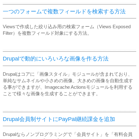
一つのフォームで複数フィールドを検索する方法
Viewsで作成した絞り込み用の検索フォーム（Views Exposed
Filter）を複数フィールド対象にする方法。
Drupalで動的にいろいろな画像を作る方法
Drupalはコアに「画像スタイル」モジュールが含まれており、
単純なサムネイルや小さめの画像、大きめの画像を自動生成す
る事ができますが、Imagecache Actionsモジュールを利用する
ことで様々な画像を生成することができます。
Drupal会員制サイトにPayPal継続課金を追加
Drupalならノンプログラミングで「会員サイト」を「有料会員