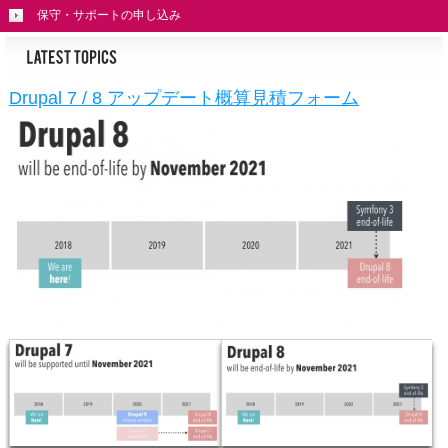
保守・サポートの申し込み
Drupal 7 / 8 アップデート概算見積フォーム