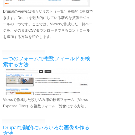
DrupalのViewsは様々なリスト（一覧）を動的に生成で
きます。Drupalを魅力的にしている著名な拡張モジュ
ールの一つです。ここでは、Viewsで作成した一覧ペー
ジを、そのままCSVダウンロードできるコントロール
を追加する方法を紹介します。
一つのフォームで複数フィールドを検
索する方法
Viewsで作成した絞り込み用の検索フォーム（Views
Exposed Filter）を複数フィールド対象にする方法。
Drupalで動的にいろいろな画像を作る
方法