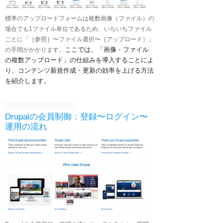
標準のアップロードフォームは複数画像（ファイル）の
場合でも1ファイル単位であるため、いちいちファイル
ごとに「［参照］〜ファイル選択〜［アップロード］」
ここでは、「画像・ファイル
の手間がかかります。
の複数アップロード」の仕組みを導入することによ
り、コンテンツ新規作成・更新の効率を上げる方法
を紹介します。
Drupalの会員制御：登録〜ログイン〜
運用の流れ