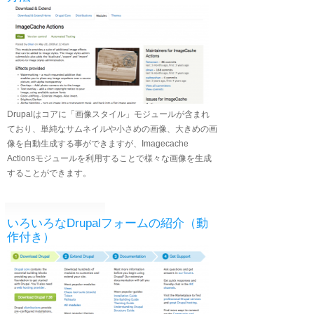
Drupalはコアに「画像スタイル」モジュールが含まれ
ており、単純なサムネイルや小さめの画像、大きめの画
像を自動生成する事ができますが、Imagecache
Actionsモジュールを利用することで様々な画像を生成
することができます。
いろいろなDrupalフォームの紹介（動
作付き）