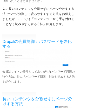
り困ったことはありませんか？
先に長いコンテンツを分割せずにページ分けする方
法でページ分割して読みやすくする方法をお伝えし
ましたが、ここでは「コンテンツに全く手を付ける
ことなく読みやすくする方法」紹介します。
Drupalの会員制御：パスワードを強化
する
会員制サイトの要件としてありがちなパスワード周辺の
強化方法。特に「パスワード期限」制御を追加する方法
を紹介します。
長いコンテンツを分割せずにページ分
けする方法