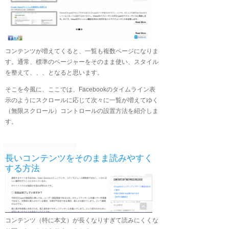
コンテンツが増えてくると、一覧も複数ページになりま
す。通常、標準のページャーをそのまま使い、スタイル
を整えて、、、となると思います。
そこを今風に、ここでは、Facebookのタイムライン表
示のようにスクロールに応じて次々に一覧が増えてゆく
（無限スクロール）コントロールの設置方法を紹介しま
す。
長いコンテンツをそのまま読みやすく
する方法
コンテンツ（特に本文）が長くなりすぎて読みにくくな