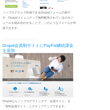
ノンプログラムで作成できるDrupalフォームの例で
す。Drupalコミュニティで無料配布されているのモジ
ュールを組み合わせることで、このようなフォームが作
成できます。
Drupal会員制サイトにPayPal継続課金
を追加
Drupalならノンプログラミングで「会員サイト」を
「有料会員サイト」にステップアップできます。