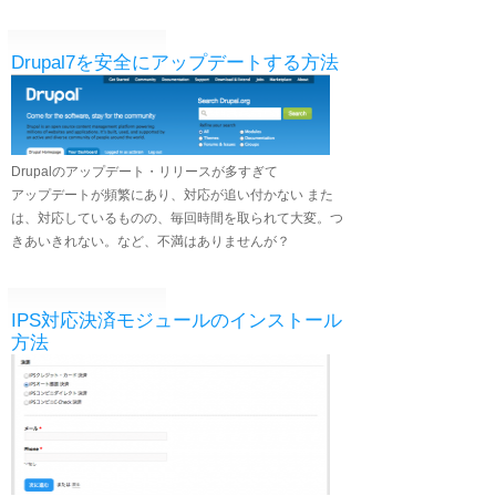
Drupal7を安全にアップデートする方法
Drupalのアップデート・リリースが多すぎて
アップデートが頻繁にあり、対応が追い付かない また
は、対応しているものの、毎回時間を取られて大変。つ
きあいきれない。など、不満はありませんが？
IPS対応決済モジュールのインストール
方法