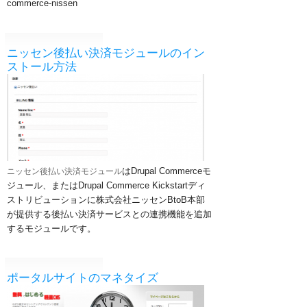
commerce-nissen
ニッセン後払い決済モジュールのイン
ストール方法
はDrupal Commerceモ
ニッセン後払い決済モジュール
ジュール、またはDrupal Commerce Kickstartディ
ストリビューションに株式会社ニッセンBtoB本部
が提供する後払い決済サービスとの連携機能を追加
するモジュールです。
ポータルサイトのマネタイズ