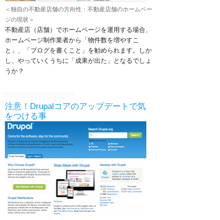
＜独自の不動産店舗の方向性：不動産店舗のホームペー
ジの現状＞
不動産店（店舗）でホームページを運用する場合、
ホームページ制作業者から「物件数を増やすこ
と」、「ブログを書くこと」を勧められます。
しか
し、やっていくうちに「成果が出た」となるでしょ
うか？
注意！Drupalコアのアップデートで気
をつける事