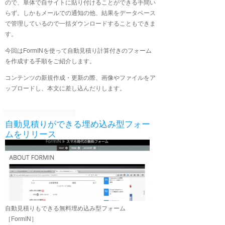
ので、単体で自サイトに貼り付けることができる手間い
らず。しかもメールでの通知の他、結果をデータベース
で管理しているので一括ダウンロードすることもできま
す。
今回はFormINを使って自動見積り計算付きのフォーム
を作成する手順をご紹介します。
コンテンツの新規作成・更新の際、画像やファイルをア
ップロードし、本文に差し込んだりします。
自動見積りができる埋め込み型フォー
ムをリリース
自動見積りもできる無料埋め込み型フォーム
［FormIN］