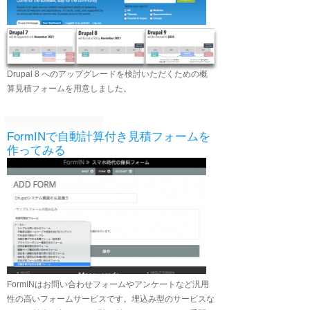
Drupal 8 へのアップグレードを検討いただくための概
算見積フォームを用意しました。
FormINで自動計算付き見積フォームを
作ってみる
FormINはお問い合わせフォームやアンケートなど汎用
性の高いフォームサービスです。埋込み型のサービスな