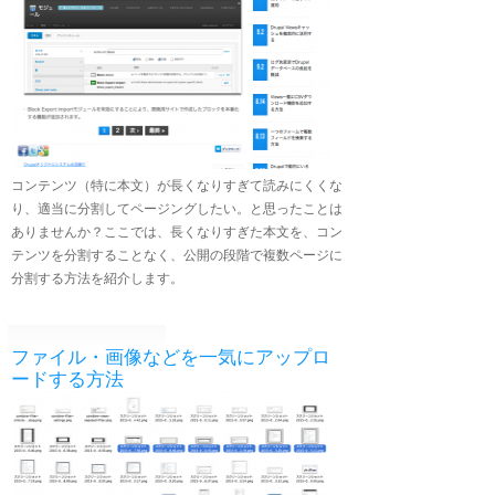
コンテンツ（特に本文）が長くなりすぎて読みにくくな
り、適当に分割してページングしたい。と思ったことは
ありませんか？ここでは、長くなりすぎた本文を、コン
テンツを分割することなく、公開の段階で複数ページに
分割する方法を紹介します。
ファイル・画像などを一気にアップロ
ードする方法