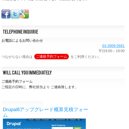
お電話によるお問い合わせ
03-3909-5681
平日9:00～19:00
つながらない場合は
ご連絡予約フォーム
をご利用ください。
ご連絡予約フォーム
ご指定の日時に、弊社担当より ご連絡致します。
Drupal8アップグレード概算見積フォー
ム