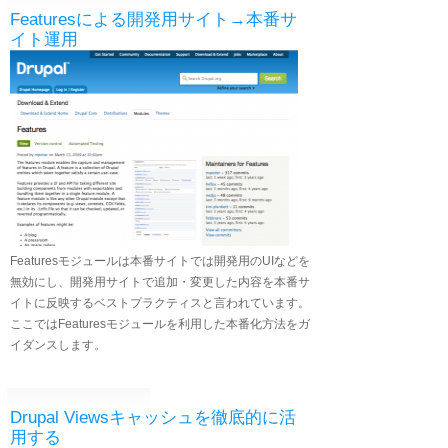
Featuresによる開発用サイト→本番サ
イト運用
Featuresモジュールは本番サイトでは開発用のUIなどを
無効にし、開発用サイトで追加・変更した内容を本番サ
イトに反映するベストプラクティスと言われています。
ここではFeaturesモジュールを利用した本番化方法をガ
イダンスします。
Drupal Viewsキャッシュを徹底的に活
用する