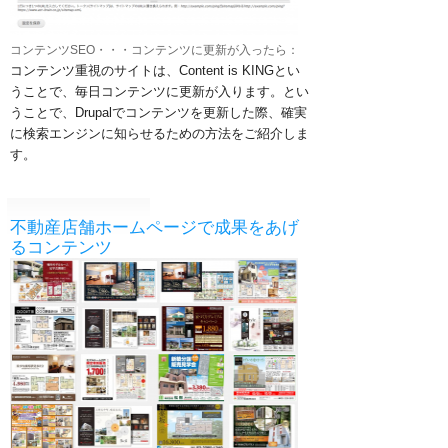
コンテンツSEO・・・コンテンツに更新が入ったら：
コンテンツ重視のサイトは、Content is KINGとい
うことで、毎日コンテンツに更新が入ります。とい
うことで、Drupalでコンテンツを更新した際、確実
に検索エンジンに知らせるための方法をご紹介しま
す。
不動産店舗ホームページで成果をあげ
るコンテンツ