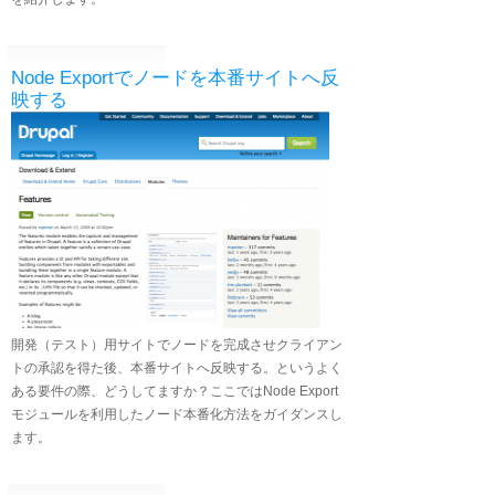
Node Exportでノードを本番サイトへ反
映する
開発（テスト）用サイトでノードを完成させクライアン
トの承認を得た後、本番サイトへ反映する。というよく
ある要件の際、どうしてますか？ここではNode Export
モジュールを利用したノード本番化方法をガイダンスし
ます。