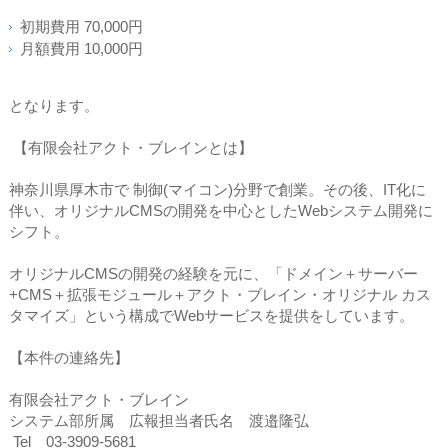
初期費用 70,000円
月額費用 10,000円
となります。
【有限会社アクト・ブレインとは】
神奈川県厚木市で 制御(マイコン)分野で創業。その後、IT化に
伴い、オリジナルCMSの開発を中心としたWebシステム開発に
シフト。
オリジナルCMSの開発の経験を元に、「ドメイン＋サーバー
+CMS＋拡張モジュール＋アクト・ブレイン・オリジナル カス
タマイズ」という構成でWebサービスを提供をしています。
【本件の連絡先】
有限会社アクト・ブレイン
システム部所属 広報担当者氏名 渡邉隆弘
Tel 03-3909-5681