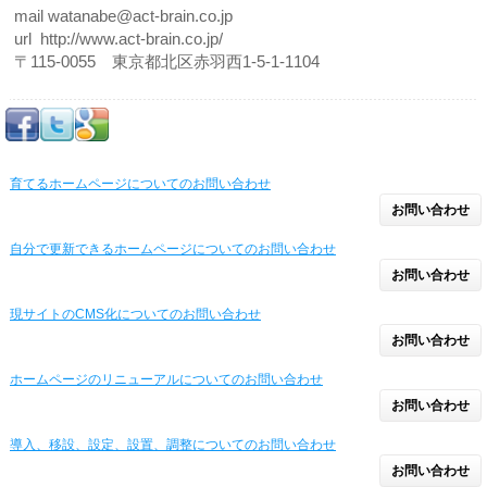
mail watanabe@act-brain.co.jp
url http://www.act-brain.co.jp/
〒115-0055 東京都北区赤羽西1-5-1-1104
育てるホームページについてのお問い合わせ
お問い合わせ
自分で更新できるホームページについてのお問い合わせ
お問い合わせ
現サイトのCMS化についてのお問い合わせ
お問い合わせ
ホームページのリニューアルについてのお問い合わせ
お問い合わせ
導入、移設、設定、設置、調整についてのお問い合わせ
お問い合わせ