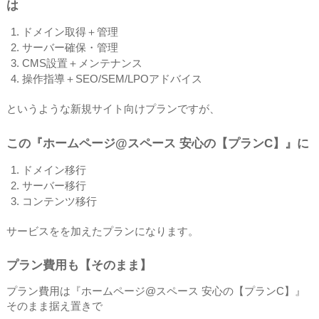
は
ドメイン取得＋管理
サーバー確保・管理
CMS設置＋メンテナンス
操作指導＋SEO/SEM/LPOアドバイス
というような新規サイト向けプランですが、
この『ホームページ@スペース 安心の【プランC】』に
ドメイン移行
サーバー移行
コンテンツ移行
サービスをを加えたプランになります。
プラン費用も【そのまま】
プラン費用は『ホームページ@スペース 安心の【プランC】』
そのまま据え置きで