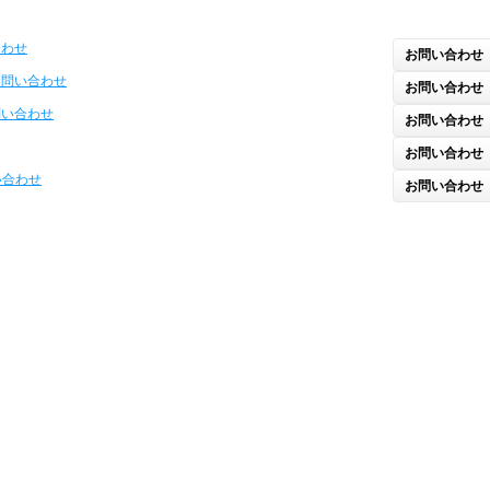
合わせ
お問い合わせ
お問い合わせ
お問い合わせ
問い合わせ
お問い合わせ
お問い合わせ
い合わせ
お問い合わせ