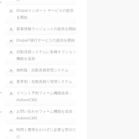
Drupalインポート サービスの提供
を開始
新着情報ウィジェットの提供を開始
Drupal7移行サービスの提供を開始
自動見積システムに各種オプション
機能を追加
無料版：自動見積管理システム
業界初：自動見積り管理システム
イベント予約フォーム機能追加：
ActionsCMS
お問い合わせフォーム機能を追加：
ActionsCMS
時間と費用をかけずに必要な部分だ
け