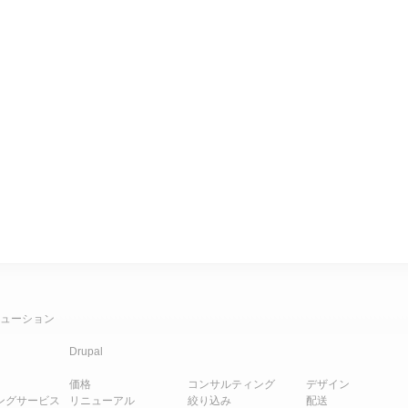
ューション
Drupal
価格
コンサルティング
デザイン
ングサービス
リニューアル
絞り込み
配送