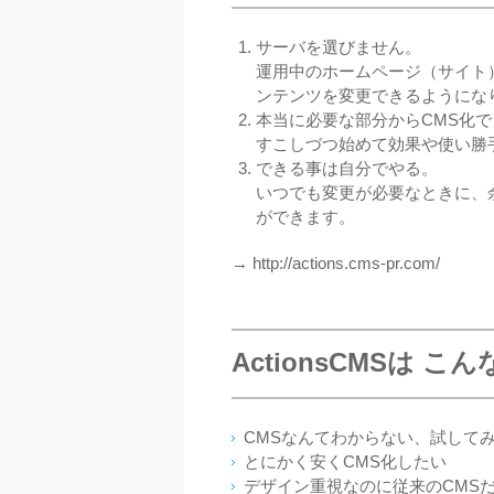
サーバを選びません。
運用中のホームページ（サイト
ンテンツを変更できるようにな
本当に必要な部分からCMS化で
すこしづつ始めて効果や使い勝
できる事は自分でやる。
いつでも変更が必要なときに、
ができます。
→ http://actions.cms-pr.com/
ActionsCMSは 
CMSなんてわからない、試して
とにかく安くCMS化したい
デザイン重視なのに従来のCMS