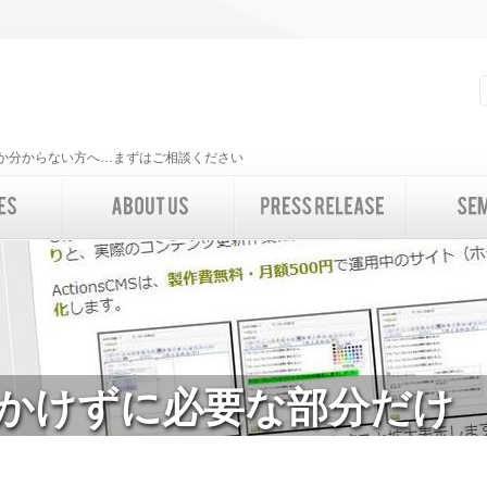
いいか分からない方へ…まずはご相談ください
かけずに必要な部分だけ