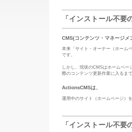
「インストール不要の軽
CMS(コンテンツ・マネージメ
本来「サイト・オーナー（ホーム
です。
しかし、現状のCMSはホームペー
際のコンテンツ更新作業に入るま
ActionsCMSは、
運用中のサイト（ホームページ）を
「インストール不要の軽