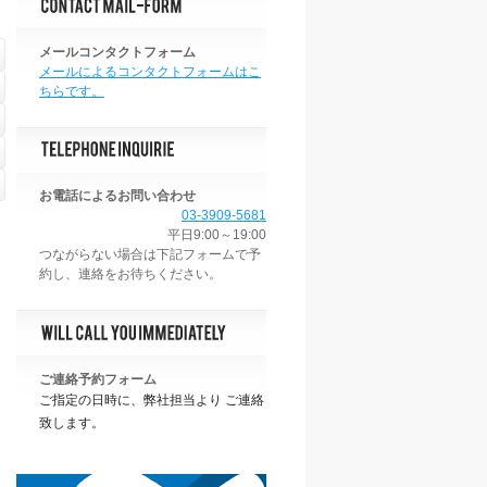
メールコンタクトフォーム
メールによるコンタクトフォームはこ
ちらです。
お電話によるお問い合わせ
03-3909-5681
平日9:00～19:00
ご連絡予約フォーム
ご指定の日時に、弊社担当より ご連絡
致します。