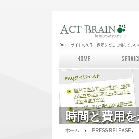
Drupalサイトの制作・保守をどこに頼んで
時間と費用を
ホーム
PRESS RELEASE
›
›