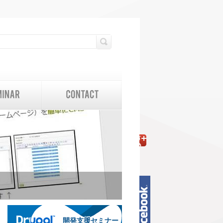
検索フォーム
検索
開発支援セミナー
開発支援セミナー