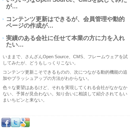
が…
コンテンツ更新はできるが、会員管理や動的
ページの作成が…
実績のある会社に任せて本業の方に力を入れ
たい…
いままで、さんざんOpen Source、CMS、フレームウェアを試
してみたが、どうもしっくりこない。
コンテンツ更新こそできるものの、次につながる動的機能の追
加やブラッシュアップの方法がわからない。
色々な要望はあるけど、それを実現してくれる会社がなかなか
ない、予算が見合わない。知り合いに相談して紹介されてもい
まいちピンと来ない。