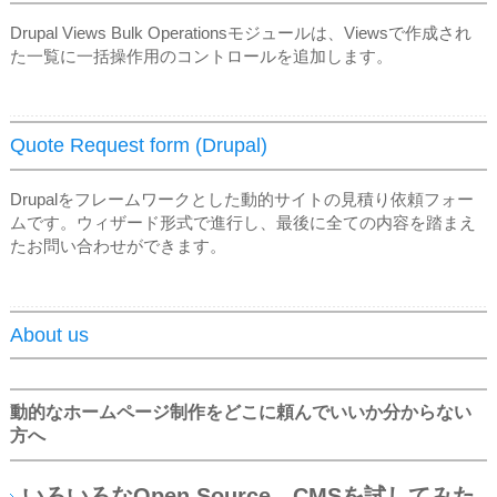
Drupal Views Bulk Operationsモジュールは、Viewsで作成され
た一覧に一括操作用のコントロールを追加します。
Quote Request form (Drupal)
Drupalをフレームワークとした動的サイトの見積り依頼フォー
ムです。ウィザード形式で進行し、最後に全ての内容を踏まえ
たお問い合わせができます。
About us
動的なホームページ制作をどこに頼んでいいか分からない
方へ
いろいろなOpen Source、CMSを試してみた