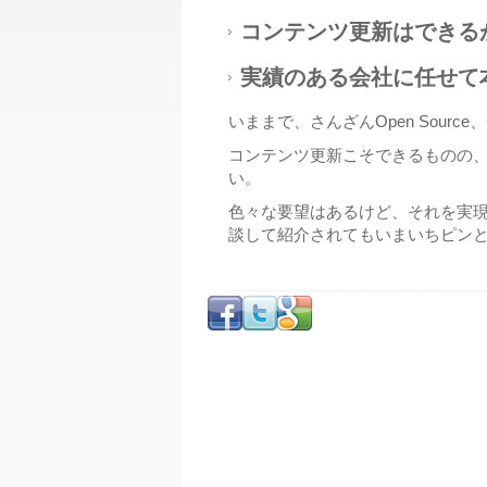
コンテンツ更新はできる
実績のある会社に任せて
いままで、さんざんOpen Sou
コンテンツ更新こそできるものの
い。
色々な要望はあるけど、それを実
談して紹介されてもいまいちピン