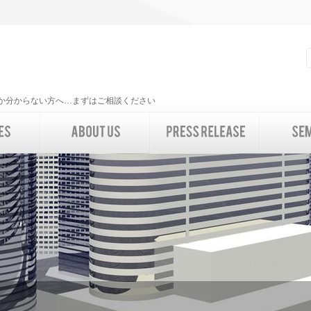
いいか分からない方へ…まずはご相談ください