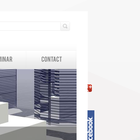
検索フォーム
検索