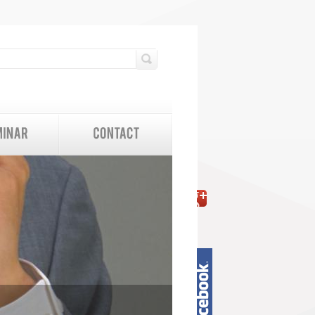
検索フォーム
検索