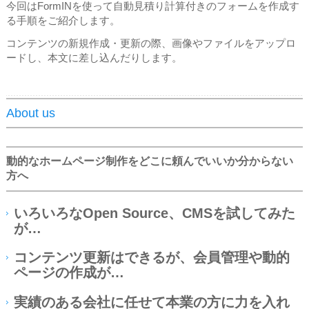
今回はFormINを使って自動見積り計算付きのフォームを作成す
る手順をご紹介します。
コンテンツの新規作成・更新の際、画像やファイルをアップロ
ードし、本文に差し込んだりします。
About us
動的なホームページ制作をどこに頼んでいいか分からない
方へ
いろいろなOpen Source、CMSを試してみた
が…
コンテンツ更新はできるが、会員管理や動的
ページの作成が…
実績のある会社に任せて本業の方に力を入れ