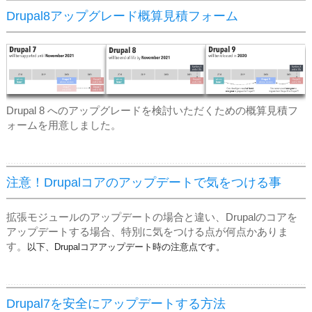
Drupal8アップグレード概算見積フォーム
Drupal 8 へのアップグレードを検討いただくための概算見積フ
ォームを用意しました。
注意！Drupalコアのアップデートで気をつける事
拡張モジュールのアップデートの場合と違い、Drupalのコアを
アップデートする場合、特別に気をつける点が何点かありま
す。
以下、Drupalコアアップデート時の注意点です。
Drupal7を安全にアップデートする方法