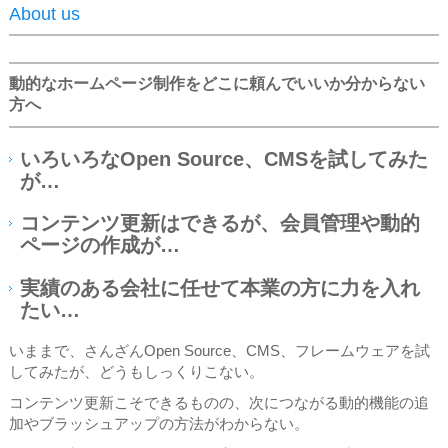
About us
動的なホームページ制作をどこに頼んでいいか分からない
方へ
いろいろなOpen Source、CMSを試してみた
が…
コンテンツ更新はできるが、会員管理や動的
ページの作成が…
実績のある会社に任せて本業の方に力を入れ
たい…
いままで、さんざんOpen Source、CMS、フレームウェアを試
してみたが、どうもしっくりこない。
コンテンツ更新こそできるものの、次につながる動的機能の追
加やブラッシュアップの方法がわからない。