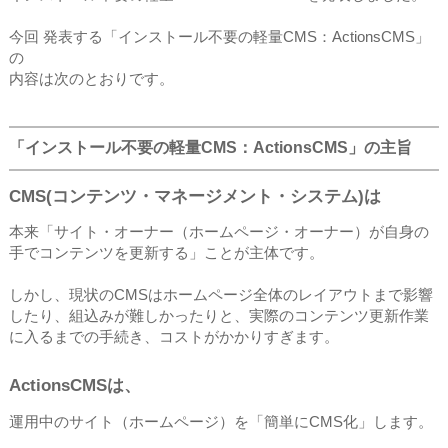
今回 発表する「インストール不要の軽量CMS：ActionsCMS」
の
内容は次のとおりです。
「インストール不要の軽量CMS：ActionsCMS」の主旨
CMS(コンテンツ・マネージメント・システム)は
本来「サイト・オーナー（ホームページ・オーナー）が自身の
手でコンテンツを更新する」ことが主体です。
しかし、現状のCMSはホームページ全体のレイアウトまで影響
したり、組込みが難しかったりと、実際のコンテンツ更新作業
に入るまでの手続き、コストがかかりすぎます。
ActionsCMSは、
運用中のサイト（ホームページ）を「簡単にCMS化」します。