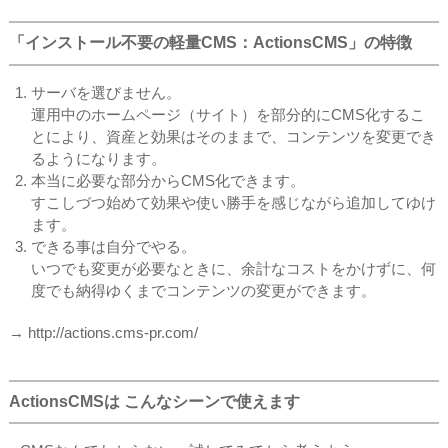
「インストール不要の軽量CMS：ActionsCMS」の特徴
サーバを選びません。
運用中のホームページ（サイト）を部分的にCMS化するこ
とにより、資産と効果はそのままで、コンテンツを変更でき
るようになります。
本当に必要な部分からCMS化できます。
すこしづつ始めて効果や使い勝手を感じながら追加してゆけ
ます。
できる事は自分でやる。
いつでも変更が必要なときに、余計なコストをかけずに、何
度でも納得ゆくまでコンテンツの変更ができます。
→ http://actions.cms-pr.com/
ActionsCMSは こんなシーンで使えます