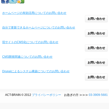
ホームページの有効活用についてのお問い合わせ
お問い合わせ
自分で更新できるホームページについてのお問い合わせ
お問い合わせ
現サイトのCMS化についてのお問い合わせ
お問い合わせ
CMS開発関連についてのお問い合わせ
お問い合わせ
Drupalによるシステム構築についてのお問い合わせ
お問い合わせ
ACT-BRAIN © 2012
プライバシーポリシー
お急ぎの方 ≫≫≫
03-3909-5681