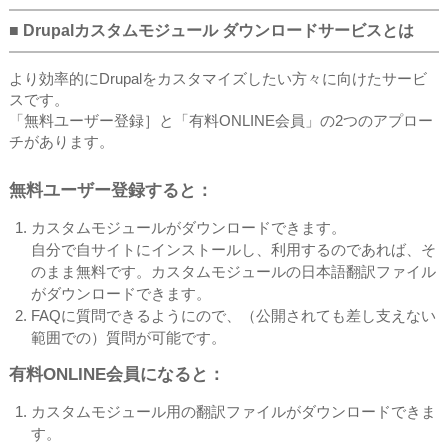
■ Drupalカスタムモジュール ダウンロードサービスとは
より効率的にDrupalをカスタマイズしたい方々に向けたサービ
スです。
「無料ユーザー登録］と「有料ONLINE会員」の2つのアプロー
チがあります。
無料ユーザー登録すると：
カスタムモジュールがダウンロードできます。
自分で自サイトにインストールし、利用するのであれば、そ
のまま無料です。カスタムモジュールの日本語翻訳ファイル
がダウンロードできます。
FAQに質問できるようにので、（公開されても差し支えない
範囲での）質問が可能です。
有料ONLINE会員になると：
カスタムモジュール用の翻訳ファイルがダウンロードできま
す。