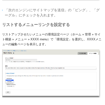
「次のエンジンにサイトマップを送信」の「ビング」、「グ
ーグル」にチェックを入れます。
リストするメニューリンクを設定する
リストアップさせたいメニューの環境設定ページ（ホーム » 管理 » サイ
ト構築 » メニュー » XXXX menu）​で「環境設定」を選択し、XXXXメニ
ューの編集ページを表示します。