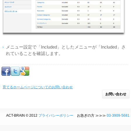
メニュー設定で「Included」としたメニューが「Included」さ
れていることを確認します。
育てるホームページについてのお問い合わせ
お問い合わせ
ACT-BRAIN © 2012
プライバシーポリシー
お急ぎの方 ≫≫≫
03-3909-5681