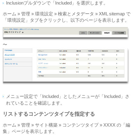
Inclusionプルダウンで「Included」を選択します。
ホーム » 管理 » 環境設定 » 検索とメタデータ » XML sitemap で
「環境設定」タブをクリックし、以下のページを表示します。
〜
メニュー設定で「Included」としたメニューが「Included」さ
れていることを確認します。
リストするコンテンツタイプを指定する
ホーム » 管理 » サイト構築 » コンテンツタイプ » XXXX の「編
集」ページを表示します。