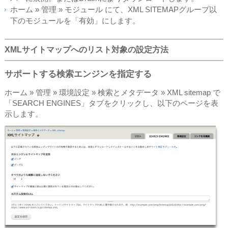
ホーム » 管理 » モジュール にて、XML SITEMAPグループ以
下のモジュールを「有効」にします。
XMLサイトマップへのリスト対象の設定方法
サポートする検索エンジンを指定する
ホーム » 管理 » 環境設定 » 検索とメタデータ » XML sitemap で
「SEARCH ENGINES」タブをクリックし、以下のページを表
示します。