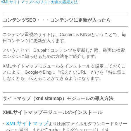
XMLサイトマップへのリスト対象の設定方法
コンテンツSEO・・・コンテンツに更新が入ったら
コンテンツ重視のサイトは、Content is KINGということで、毎
日コンテンツに更新が入ります。
ということで、Drupalでコンテンツを更新した際、確実に検索
エンジンに知らせるための方法をご紹介します。
XMLサイトマップモジュールをインストール＆設定しておくこ
とにより、GoogleやBingに「伝えたいURL」だけを「特に気に
しなくとも」伝えることができるようになります。
サイトマップ（xml sitemap）モジュールの導入方法
XMLサイトマップモジュールのインストール
XMLサイトマップ
より圧縮ファイルをダウンロード＆サー
バーに展開。またはDrushによりダウンロードします。