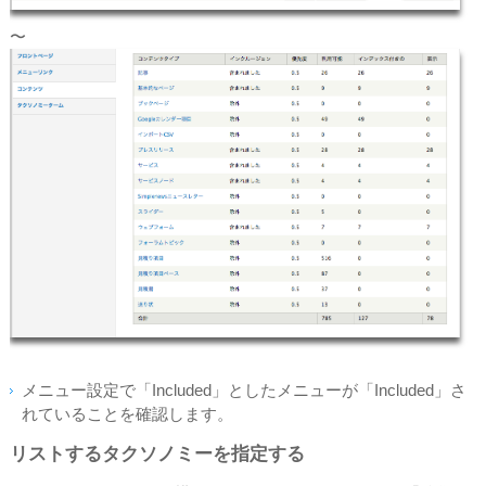
〜
メニュー設定で「Included」としたメニューが「Included」さ
れていることを確認します。
リストするタクソノミーを指定する