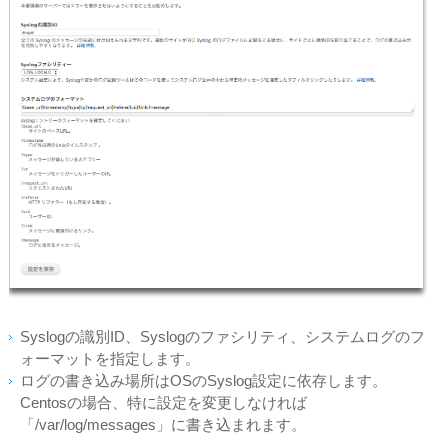
Syslogの識別ID、Syslogのファシリティ、システムログのフ
ォーマットを指定します。
ログの書き込み場所はOSのSyslog設定に依存します。
Centosの場合、特に設定を変更しなければ
「/var/log/messages」に書き込まれます。