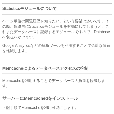
Statisticsモジュールについて
ページ単位の閲覧履歴を知りたい。という要望は多いです。そ
の際、短絡的にStatisticsモジュールを有効にしてしまうと、こ
れまたデータべースに記録するモジュールですので、Database
へ負担をかけます。
Google Analyticsなどの解析ツールを利用することで余計な負荷
を軽減します。
Memcacheによるデータベースアクセスの抑制
Memcacheを利用することでデータベースの負荷を軽減しま
す。
サーバーにMemcachedをインストール
下記手順でMemcacheを利用可能にします。