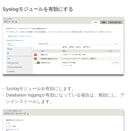
Syslogモジュールを有効にする
Syslogモジュールを有効にします。
Databaase loggingが有効になっている場合は、無効にし、ア
ンインストールします。