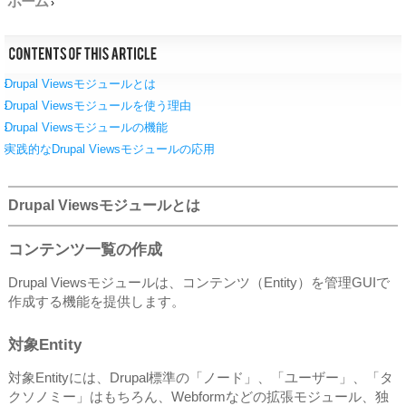
ホーム
›
Drupal Viewsモジュールとは
Drupal Viewsモジュールを使う理由
Drupal Viewsモジュールの機能
実践的なDrupal Viewsモジュールの応用
Drupal Viewsモジュールとは
コンテンツ一覧の作成
Drupal Viewsモジュールは、コンテンツ（Entity）を管理GUIで
作成する機能を提供します。
対象Entity
対象Entityには、Drupal標準の「ノード」、「ユーザー」、「タ
クソノミー」はもちろん、Webformなどの拡張モジュール、独