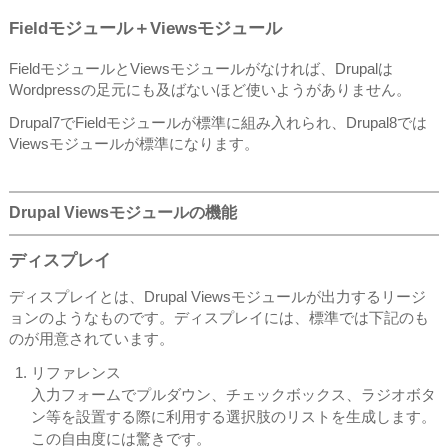
Fieldモジュール＋
Viewsモジュール
FieldモジュールとViewsモジュールがなければ、Drupalは
Wordpressの足元にも及ばないほど使いようがありません。
Drupal7でFieldモジュールが標準に組み入れられ、Drupal8では
Viewsモジュールが標準になります。
Drupal Viewsモジュールの機能
ディスプレイ
ディスプレイとは、Drupal Viewsモジュールが出力するリージ
ョンのようなものです。ディスプレイには、標準では下記のも
のが用意されています。
リファレンス
入力フォームでプルダウン、チェックボックス、ラジオボタ
ン等を設置する際に利用する選択肢のリストを生成します。
この自由度には驚きです。