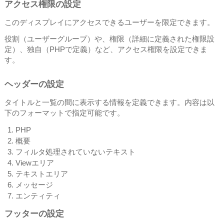
アクセス権限の設定
このディスプレイにアクセスできるユーザーを限定できます。
役割（ユーザーグループ）や、権限（詳細に定義された権限設
定）、独自（PHPで定義）など、アクセス権限を設定できま
す。
ヘッダーの設定
タイトルと一覧の間に表示する情報を定義できます。内容は以
下のフォーマットで指定可能です。
PHP
概要
フィルタ処理されていないテキスト
Viewエリア
テキストエリア
メッセージ
エンティティ
フッターの設定