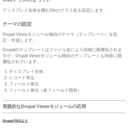
ディスプレイ全体を囲むDivのクラス名を設定します。
テーマの設定
Drupal Viewsモジュール独自のテーマ（テンプレート）を設
定・作成します。
Drupalのテンプレートはファイル名により詳細に階層化されま
すが、Drupal Viewsモジュール独自のテンプレートも同様に階
層化されています。
ディスプレイ全体
レコード単位
フィールド単位
フィールド単位（各フィールド固有）
実践的なDrupal Viewsモジュールの応用
Drupal FAQより