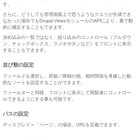
す。
さらに、どうしても管理画面上で思うようなクエリが生成でき
なかった場合でもDrupal ViewsモジュールのAPIにより、裏で動
的に補足することもできます。
決め込みの一覧ではなく、絞り込みのコントロール（プルダウ
ン、チェックボックス、ラジオボタンなど）をフロントに表示
することもできます。
並び順の設定
フィールドを選択し、昇順／降順の他、相対関係を考慮した動
的なソートを設定することができます。
フィールターと同様、フロントに表示して閲覧者にコントロー
ルできるようにする事も可能です。
パスの設定
ディスプレイ＝「ページ」の場合、URLを定義できます。