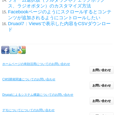
フォーム選択肢（プルダウンやチェックボック
ス、ラジオボタン）のカスタマイズ方法
Facebookページのようにスクロールするとコンテ
ンツが追加されるようにコントロールしたい
Druaol7：Viewsで表示した内容をCSVダウンロー
ド
ホームページの有効活用についてのお問い合わせ
お問い合わせ
CMS開発関連についてのお問い合わせ
お問い合わせ
Drupalによるシステム構築についてのお問い合わせ
お問い合わせ
デモについてについてのお問い合わせ